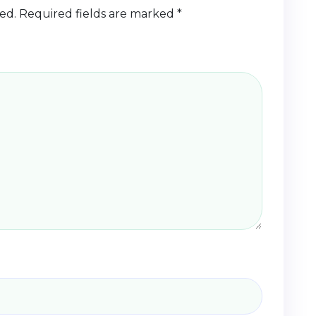
ed.
Required fields are marked
*