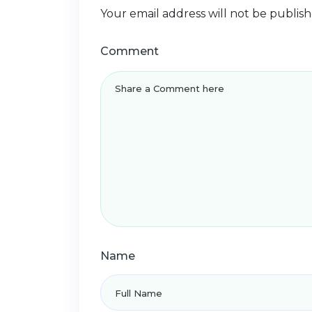
Your email address will not be publish
Comment
Name