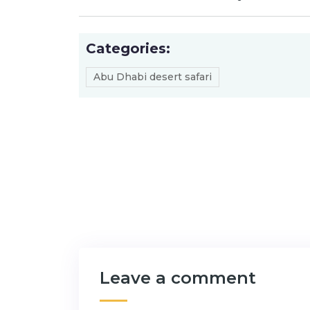
Categories:
Abu Dhabi desert safari
Leave a comment