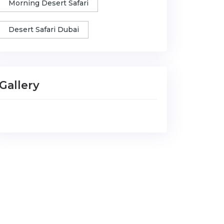
Morning Desert Safari
Desert Safari Dubai
Gallery