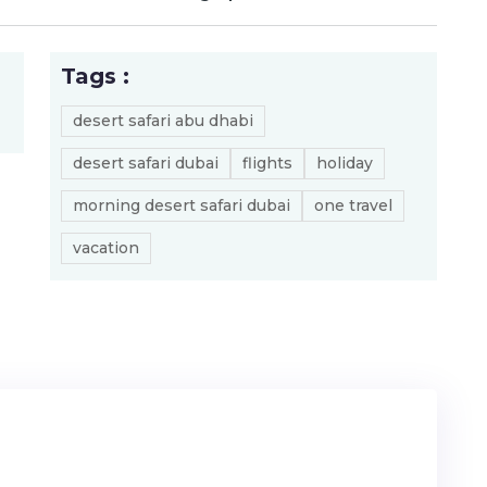
Tags :
desert safari abu dhabi
desert safari dubai
flights
holiday
morning desert safari dubai
one travel
vacation